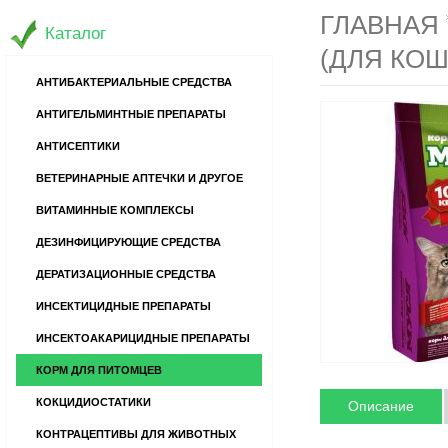
ГЛАВНАЯ
Каталог
(ДЛЯ КОШ
АНТИБАКТЕРИАЛЬНЫЕ СРЕДСТВА
АНТИГЕЛЬМИНТНЫЕ ПРЕПАРАТЫ
АНТИСЕПТИКИ
ВЕТЕРИНАРНЫЕ АПТЕЧКИ И ДРУГОЕ
ВИТАМИННЫЕ КОМПЛЕКСЫ
ДЕЗИНФИЦИРУЮЩИЕ СРЕДСТВА
ДЕРАТИЗАЦИОННЫЕ СРЕДСТВА
ИНСЕКТИЦИДНЫЕ ПРЕПАРАТЫ
ИНСЕКТОАКАРИЦИДНЫЕ ПРЕПАРАТЫ
КОРМ ДЛЯ ПИТОМЦЕВ
КОКЦИДИОСТАТИКИ
Описание
КОНТРАЦЕПТИВЫ ДЛЯ ЖИВОТНЫХ