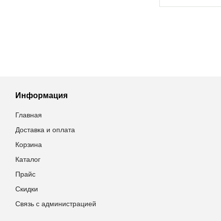
Информация
Главная
Доставка и оплата
Корзина
Каталог
Прайс
Скидки
Связь с администрацией