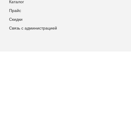
Каталог
Прайс
Скидки
Связь с администрацией