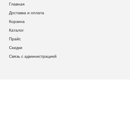
Главная
Доставка и оплата
Корзина
Каталог
Прайс
Скидки
Связь с администрацией