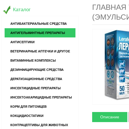
ГЛАВНАЯ
Каталог
(ЭМУЛЬСИ
АНТИБАКТЕРИАЛЬНЫЕ СРЕДСТВА
АНТИГЕЛЬМИНТНЫЕ ПРЕПАРАТЫ
АНТИСЕПТИКИ
ВЕТЕРИНАРНЫЕ АПТЕЧКИ И ДРУГОЕ
ВИТАМИННЫЕ КОМПЛЕКСЫ
ДЕЗИНФИЦИРУЮЩИЕ СРЕДСТВА
ДЕРАТИЗАЦИОННЫЕ СРЕДСТВА
ИНСЕКТИЦИДНЫЕ ПРЕПАРАТЫ
ИНСЕКТОАКАРИЦИДНЫЕ ПРЕПАРАТЫ
КОРМ ДЛЯ ПИТОМЦЕВ
КОКЦИДИОСТАТИКИ
Описание
КОНТРАЦЕПТИВЫ ДЛЯ ЖИВОТНЫХ