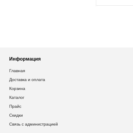
Информация
Главная
Доставка и оплата
Корзина
Каталог
Прайс
Скидки
Связь с администрацией