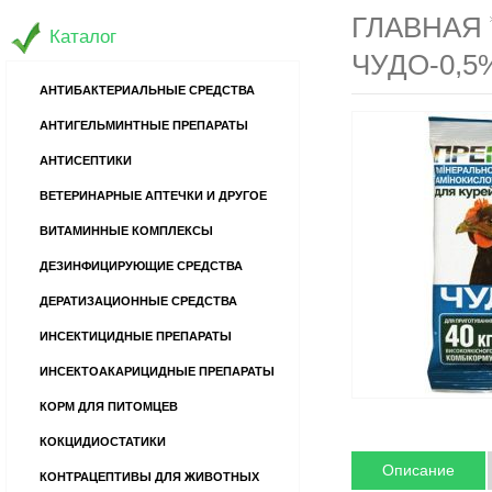
ГЛАВНАЯ
Каталог
ЧУДО-0,5
АНТИБАКТЕРИАЛЬНЫЕ СРЕДСТВА
АНТИГЕЛЬМИНТНЫЕ ПРЕПАРАТЫ
АНТИСЕПТИКИ
ВЕТЕРИНАРНЫЕ АПТЕЧКИ И ДРУГОЕ
ВИТАМИННЫЕ КОМПЛЕКСЫ
ДЕЗИНФИЦИРУЮЩИЕ СРЕДСТВА
ДЕРАТИЗАЦИОННЫЕ СРЕДСТВА
ИНСЕКТИЦИДНЫЕ ПРЕПАРАТЫ
ИНСЕКТОАКАРИЦИДНЫЕ ПРЕПАРАТЫ
КОРМ ДЛЯ ПИТОМЦЕВ
КОКЦИДИОСТАТИКИ
Описание
КОНТРАЦЕПТИВЫ ДЛЯ ЖИВОТНЫХ