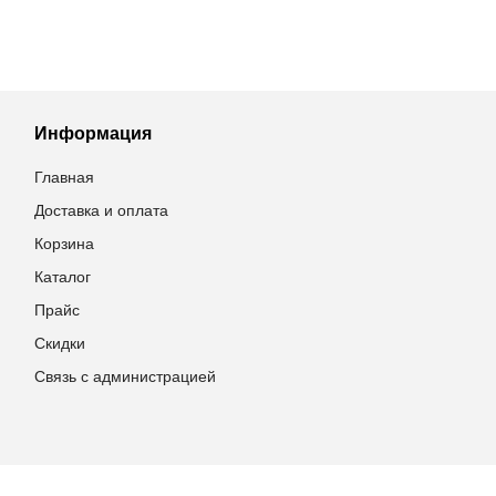
Информация
Главная
Доставка и оплата
Корзина
Каталог
Прайс
Скидки
Связь с администрацией