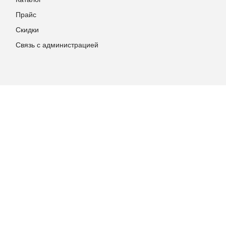
Прайс
Скидки
Связь с администрацией