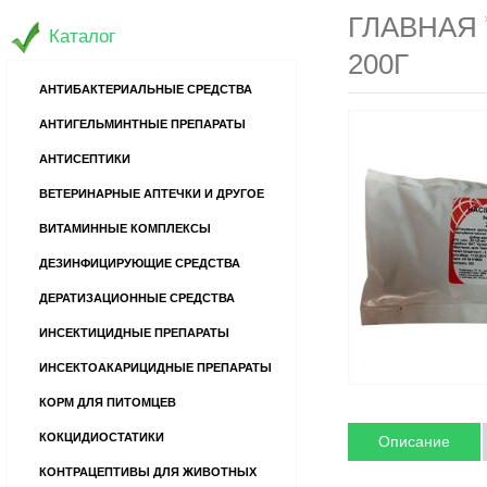
ГЛАВНАЯ
Каталог
200Г
АНТИБАКТЕРИАЛЬНЫЕ СРЕДСТВА
АНТИГЕЛЬМИНТНЫЕ ПРЕПАРАТЫ
АНТИСЕПТИКИ
ВЕТЕРИНАРНЫЕ АПТЕЧКИ И ДРУГОЕ
ВИТАМИННЫЕ КОМПЛЕКСЫ
ДЕЗИНФИЦИРУЮЩИЕ СРЕДСТВА
ДЕРАТИЗАЦИОННЫЕ СРЕДСТВА
ИНСЕКТИЦИДНЫЕ ПРЕПАРАТЫ
ИНСЕКТОАКАРИЦИДНЫЕ ПРЕПАРАТЫ
КОРМ ДЛЯ ПИТОМЦЕВ
КОКЦИДИОСТАТИКИ
Описание
КОНТРАЦЕПТИВЫ ДЛЯ ЖИВОТНЫХ