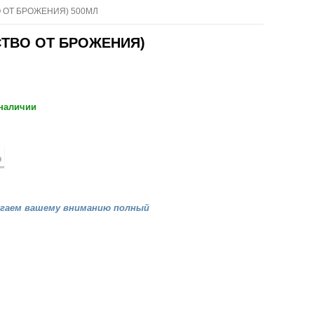
 ОТ БРОЖЕНИЯ) 500МЛ
СТВО ОТ БРОЖЕНИЯ)
 наличии
агаем вашему вниманию полный