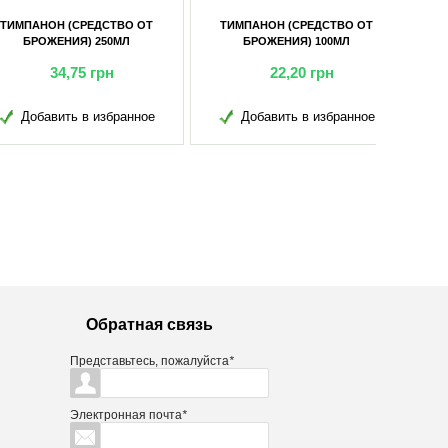
АНОН (СРЕДСТВО ОТ
ТИМПАНОН (СРЕДСТВО ОТ
РОЖЕНИЯ) 100МЛ
БРОЖЕНИЯ) 1Л
22,20
грн
100,45
грн
обавить в избранное
Добавить в избранное
Обратная связь
Представьтесь, пожалуйста
*
Электронная почта
*