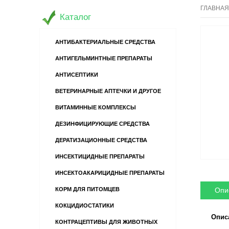
ГЛАВНАЯ
Каталог
АНТИБАКТЕРИАЛЬНЫЕ СРЕДСТВА
АНТИГЕЛЬМИНТНЫЕ ПРЕПАРАТЫ
АНТИСЕПТИКИ
ВЕТЕРИНАРНЫЕ АПТЕЧКИ И ДРУГОЕ
ВИТАМИННЫЕ КОМПЛЕКСЫ
ДЕЗИНФИЦИРУЮЩИЕ СРЕДСТВА
ДЕРАТИЗАЦИОННЫЕ СРЕДСТВА
ИНСЕКТИЦИДНЫЕ ПРЕПАРАТЫ
ИНСЕКТОАКАРИЦИДНЫЕ ПРЕПАРАТЫ
Опи
КОРМ ДЛЯ ПИТОМЦЕВ
КОКЦИДИОСТАТИКИ
Опис
КОНТРАЦЕПТИВЫ ДЛЯ ЖИВОТНЫХ