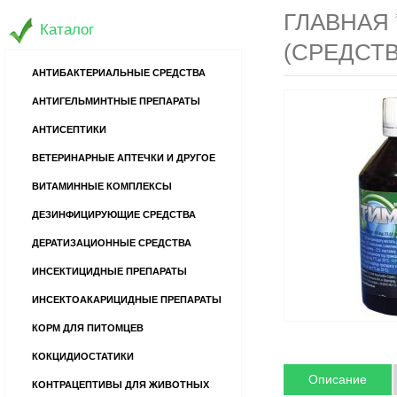
ГЛАВНАЯ
Каталог
(СРЕДСТВ
АНТИБАКТЕРИАЛЬНЫЕ СРЕДСТВА
АНТИГЕЛЬМИНТНЫЕ ПРЕПАРАТЫ
АНТИСЕПТИКИ
ВЕТЕРИНАРНЫЕ АПТЕЧКИ И ДРУГОЕ
ВИТАМИННЫЕ КОМПЛЕКСЫ
ДЕЗИНФИЦИРУЮЩИЕ СРЕДСТВА
ДЕРАТИЗАЦИОННЫЕ СРЕДСТВА
ИНСЕКТИЦИДНЫЕ ПРЕПАРАТЫ
ИНСЕКТОАКАРИЦИДНЫЕ ПРЕПАРАТЫ
КОРМ ДЛЯ ПИТОМЦЕВ
КОКЦИДИОСТАТИКИ
Описание
КОНТРАЦЕПТИВЫ ДЛЯ ЖИВОТНЫХ