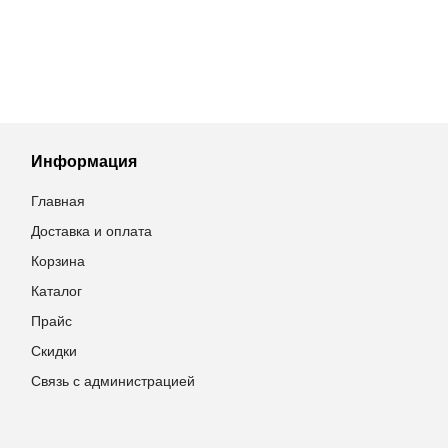
Информация
Главная
Доставка и оплата
Корзина
Каталог
Прайс
Скидки
Связь с администрацией