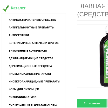
ГЛАВНАЯ
Каталог
(СРЕДСТВ
АНТИБАКТЕРИАЛЬНЫЕ СРЕДСТВА
АНТИГЕЛЬМИНТНЫЕ ПРЕПАРАТЫ
АНТИСЕПТИКИ
ВЕТЕРИНАРНЫЕ АПТЕЧКИ И ДРУГОЕ
ВИТАМИННЫЕ КОМПЛЕКСЫ
ДЕЗИНФИЦИРУЮЩИЕ СРЕДСТВА
ДЕРАТИЗАЦИОННЫЕ СРЕДСТВА
ИНСЕКТИЦИДНЫЕ ПРЕПАРАТЫ
ИНСЕКТОАКАРИЦИДНЫЕ ПРЕПАРАТЫ
КОРМ ДЛЯ ПИТОМЦЕВ
КОКЦИДИОСТАТИКИ
Описание
КОНТРАЦЕПТИВЫ ДЛЯ ЖИВОТНЫХ