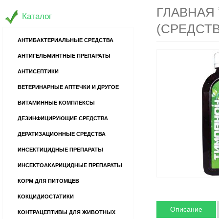
ГЛАВНАЯ
Каталог
(СРЕДСТВ
АНТИБАКТЕРИАЛЬНЫЕ СРЕДСТВА
АНТИГЕЛЬМИНТНЫЕ ПРЕПАРАТЫ
АНТИСЕПТИКИ
ВЕТЕРИНАРНЫЕ АПТЕЧКИ И ДРУГОЕ
ВИТАМИННЫЕ КОМПЛЕКСЫ
ДЕЗИНФИЦИРУЮЩИЕ СРЕДСТВА
ДЕРАТИЗАЦИОННЫЕ СРЕДСТВА
ИНСЕКТИЦИДНЫЕ ПРЕПАРАТЫ
ИНСЕКТОАКАРИЦИДНЫЕ ПРЕПАРАТЫ
КОРМ ДЛЯ ПИТОМЦЕВ
КОКЦИДИОСТАТИКИ
Описание
КОНТРАЦЕПТИВЫ ДЛЯ ЖИВОТНЫХ