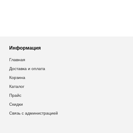
Информация
Главная
Доставка и оплата
Корзина
Каталог
Прайс
Скидки
Связь с администрацией