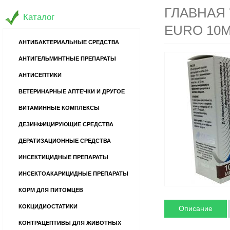
ГЛАВНАЯ
Каталог
EURO 10
АНТИБАКТЕРИАЛЬНЫЕ СРЕДСТВА
АНТИГЕЛЬМИНТНЫЕ ПРЕПАРАТЫ
АНТИСЕПТИКИ
ВЕТЕРИНАРНЫЕ АПТЕЧКИ И ДРУГОЕ
ВИТАМИННЫЕ КОМПЛЕКСЫ
ДЕЗИНФИЦИРУЮЩИЕ СРЕДСТВА
ДЕРАТИЗАЦИОННЫЕ СРЕДСТВА
ИНСЕКТИЦИДНЫЕ ПРЕПАРАТЫ
ИНСЕКТОАКАРИЦИДНЫЕ ПРЕПАРАТЫ
КОРМ ДЛЯ ПИТОМЦЕВ
КОКЦИДИОСТАТИКИ
Описание
КОНТРАЦЕПТИВЫ ДЛЯ ЖИВОТНЫХ