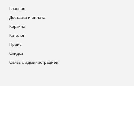
Главная
Доставка и оплата
Корзина
Каталог
Прайс
Скидки
Связь с администрацией