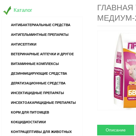
ГЛАВНАЯ
Каталог
МЕДИУМ-2
АНТИБАКТЕРИАЛЬНЫЕ СРЕДСТВА
АНТИГЕЛЬМИНТНЫЕ ПРЕПАРАТЫ
АНТИСЕПТИКИ
ВЕТЕРИНАРНЫЕ АПТЕЧКИ И ДРУГОЕ
ВИТАМИННЫЕ КОМПЛЕКСЫ
ДЕЗИНФИЦИРУЮЩИЕ СРЕДСТВА
ДЕРАТИЗАЦИОННЫЕ СРЕДСТВА
ИНСЕКТИЦИДНЫЕ ПРЕПАРАТЫ
ИНСЕКТОАКАРИЦИДНЫЕ ПРЕПАРАТЫ
КОРМ ДЛЯ ПИТОМЦЕВ
КОКЦИДИОСТАТИКИ
Описание
КОНТРАЦЕПТИВЫ ДЛЯ ЖИВОТНЫХ