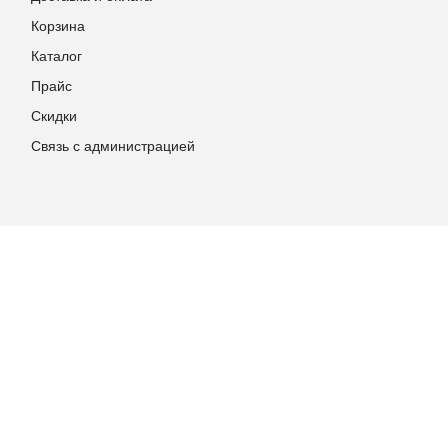
Корзина
Каталог
Прайс
Скидки
Связь с администрацией