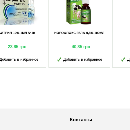
АЙТРИЛ-10% 1МЛ №10
НОРОФЛОКС ГЕЛЬ-0,5% 100МЛ
23,85
грн
40,35
грн
Добавить в избранное
Добавить в избранное
Д
Контакты