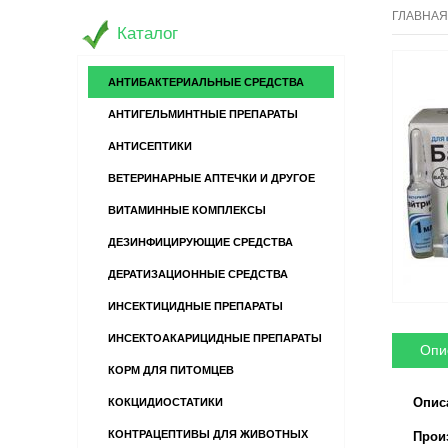
ГЛАВНАЯ
Каталог
АНТИБАКТЕРИАЛЬНЫЕ СРЕДСТВА
АНТИГЕЛЬМИНТНЫЕ ПРЕПАРАТЫ
АНТИСЕПТИКИ
ВЕТЕРИНАРНЫЕ АПТЕЧКИ И ДРУГОЕ
ВИТАМИННЫЕ КОМПЛЕКСЫ
ДЕЗИНФИЦИРУЮЩИЕ СРЕДСТВА
ДЕРАТИЗАЦИОННЫЕ СРЕДСТВА
ИНСЕКТИЦИДНЫЕ ПРЕПАРАТЫ
ИНСЕКТОАКАРИЦИДНЫЕ ПРЕПАРАТЫ
Опи
КОРМ ДЛЯ ПИТОМЦЕВ
Опис
КОКЦИДИОСТАТИКИ
КОНТРАЦЕПТИВЫ ДЛЯ ЖИВОТНЫХ
Прои