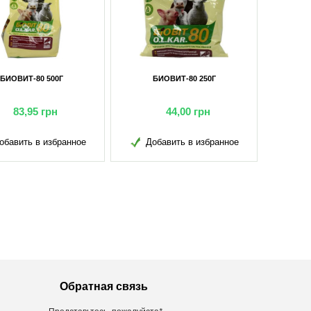
БИОВИТ-80 500Г
БИОВИТ-80 250Г
83,95
грн
44,00
грн
обавить в избранное
Добавить в избранное
Обратная связь