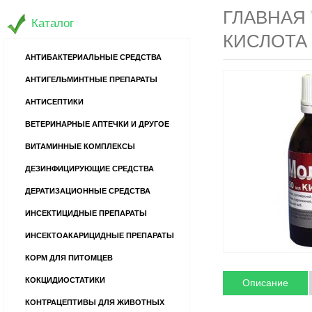
ГЛАВНАЯ
Каталог
КИСЛОТА
АНТИБАКТЕРИАЛЬНЫЕ СРЕДСТВА
АНТИГЕЛЬМИНТНЫЕ ПРЕПАРАТЫ
АНТИСЕПТИКИ
ВЕТЕРИНАРНЫЕ АПТЕЧКИ И ДРУГОЕ
ВИТАМИННЫЕ КОМПЛЕКСЫ
ДЕЗИНФИЦИРУЮЩИЕ СРЕДСТВА
ДЕРАТИЗАЦИОННЫЕ СРЕДСТВА
ИНСЕКТИЦИДНЫЕ ПРЕПАРАТЫ
ИНСЕКТОАКАРИЦИДНЫЕ ПРЕПАРАТЫ
КОРМ ДЛЯ ПИТОМЦЕВ
КОКЦИДИОСТАТИКИ
Описание
КОНТРАЦЕПТИВЫ ДЛЯ ЖИВОТНЫХ