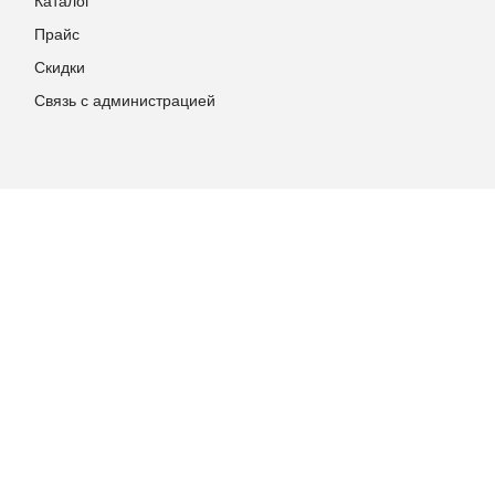
Каталог
Прайс
Скидки
Связь с администрацией