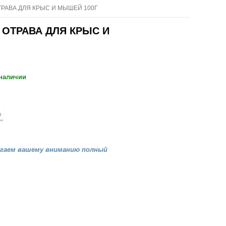
ТРАВА ДЛЯ КРЫС И МЫШЕЙ 100Г
 ОТРАВА ДЛЯ КРЫС И
 наличии
агаем вашему вниманию полный