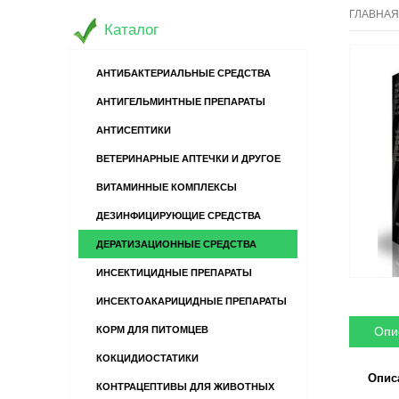
ГЛАВНАЯ
Каталог
АНТИБАКТЕРИАЛЬНЫЕ СРЕДСТВА
АНТИГЕЛЬМИНТНЫЕ ПРЕПАРАТЫ
АНТИСЕПТИКИ
ВЕТЕРИНАРНЫЕ АПТЕЧКИ И ДРУГОЕ
ВИТАМИННЫЕ КОМПЛЕКСЫ
ДЕЗИНФИЦИРУЮЩИЕ СРЕДСТВА
ДЕРАТИЗАЦИОННЫЕ СРЕДСТВА
ИНСЕКТИЦИДНЫЕ ПРЕПАРАТЫ
ИНСЕКТОАКАРИЦИДНЫЕ ПРЕПАРАТЫ
Опи
КОРМ ДЛЯ ПИТОМЦЕВ
КОКЦИДИОСТАТИКИ
Опис
КОНТРАЦЕПТИВЫ ДЛЯ ЖИВОТНЫХ