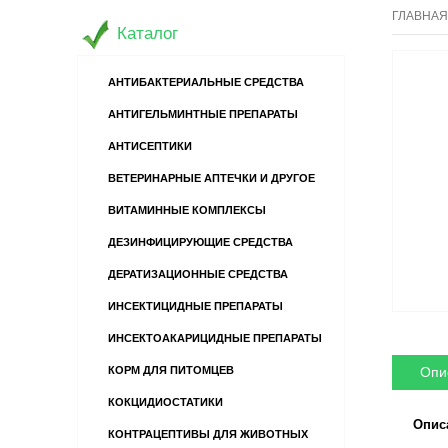
ГЛАВНАЯ
Каталог
АНТИБАКТЕРИАЛЬНЫЕ СРЕДСТВА
АНТИГЕЛЬМИНТНЫЕ ПРЕПАРАТЫ
АНТИСЕПТИКИ
ВЕТЕРИНАРНЫЕ АПТЕЧКИ И ДРУГОЕ
ВИТАМИННЫЕ КОМПЛЕКСЫ
ДЕЗИНФИЦИРУЮЩИЕ СРЕДСТВА
ДЕРАТИЗАЦИОННЫЕ СРЕДСТВА
ИНСЕКТИЦИДНЫЕ ПРЕПАРАТЫ
ИНСЕКТОАКАРИЦИДНЫЕ ПРЕПАРАТЫ
Опи
КОРМ ДЛЯ ПИТОМЦЕВ
КОКЦИДИОСТАТИКИ
Опис
КОНТРАЦЕПТИВЫ ДЛЯ ЖИВОТНЫХ