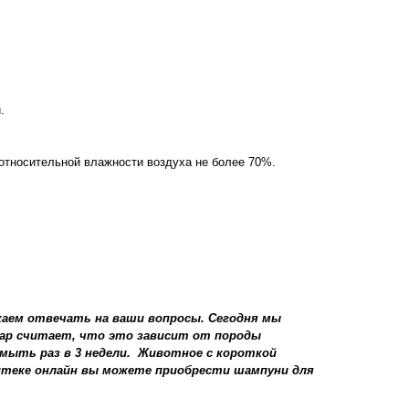
.
 относительной влажности воздуха не более 70%.
аем отвечать на ваши вопросы. Сегодня мы
нар считает, что это зависит от породы
мыть раз в 3 недели. Животное с короткой
птеке онлайн вы можете приобрести шампуни для