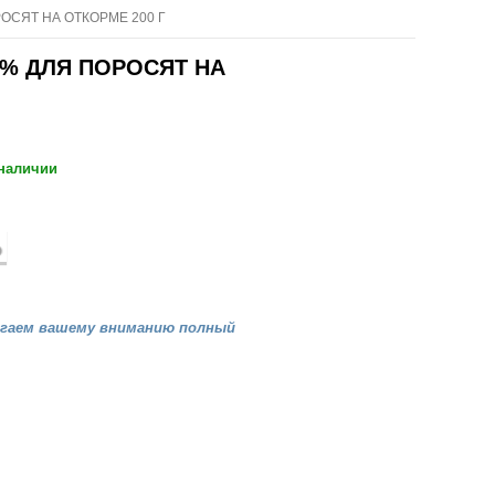
ОСЯТ НА ОТКОРМЕ 200 Г
5% ДЛЯ ПОРОСЯТ НА
 наличии
агаем вашему вниманию полный