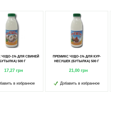
КС ЧУДО-1% ДЛЯ КУР-
ПРЕМИКС ЧУДО-1% ДЛЯ ПОРОСЯТ
ШЕК (БУТЫЛКА) 500 Г
НА ОТКОРМЕ 400 Г
21,00
грн
34,00
грн
обавить в избранное
Добавить в избранное